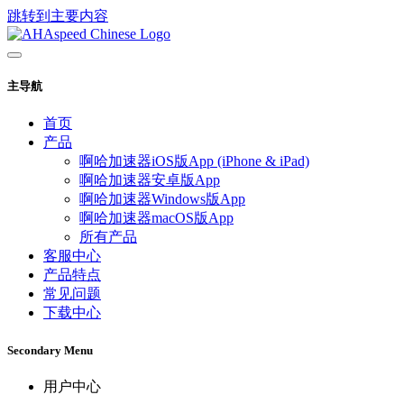
跳转到主要内容
主导航
首页
产品
啊哈加速器iOS版App (iPhone & iPad)
啊哈加速器安卓版App
啊哈加速器Windows版App
啊哈加速器macOS版App
所有产品
客服中心
产品特点
常见问题
下载中心
Secondary Menu
用户中心