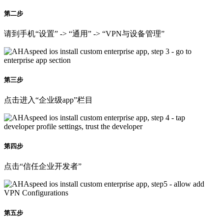
第二步
请到手机“设置” -> “通用” -> “VPN与设备管理”
第三步
点击进入“企业级app”栏目
第四步
点击“信任企业开发者”
第五步