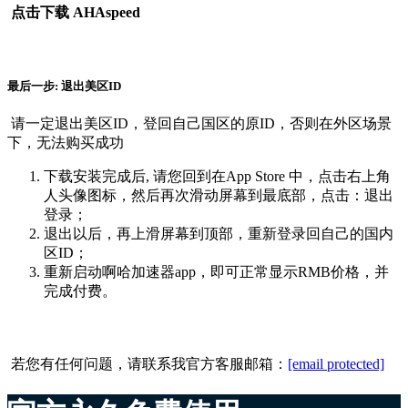
点击下载 AHAspeed
最后一步: 退出美区ID
请一定退出美区ID，登回自己国区的原ID，否则在外区场景
下，无法购买成功
下载安装完成后, 请您回到在App Store 中，点击右上角
人头像图标，然后再次滑动屏幕到最底部，点击：退出
登录；
退出以后，再上滑屏幕到顶部，重新登录回自己的国内
区ID；
重新启动啊哈加速器app，即可正常显示RMB价格，并
完成付费。
若您有任何问题，请联系我官方客服邮箱：
[email protected]