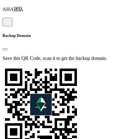
AHA团队
Backup Domain
Save this QR Code, scan it to get the backup domain.