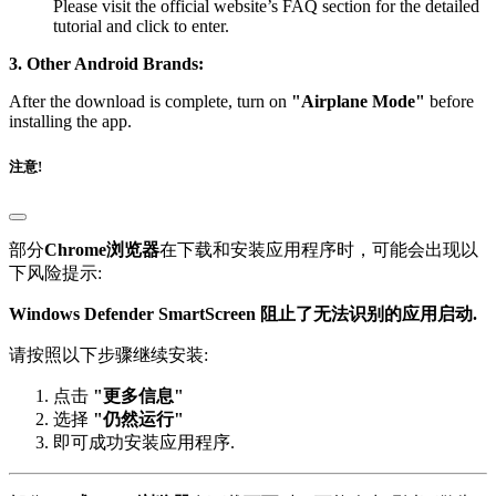
Please visit the official website’s FAQ section for the detailed
tutorial and click to enter.
3. Other Android Brands:
After the download is complete, turn on
"Airplane Mode"
before
installing the app.
注意!
部分
Chrome浏览器
在下载和安装应用程序时，可能会出现以
下风险提示:
Windows Defender SmartScreen 阻止了无法识别的应用启动.
请按照以下步骤继续安装:
点击
"更多信息"
选择
"仍然运行"
即可成功安装应用程序.