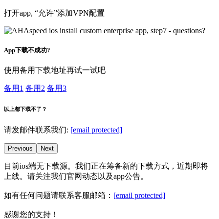
打开app, “允许”添加VPN配置
App下载不成功?
使用备用下载地址再试一试吧
备用1
备用2
备用3
以上都下载不了？
请发邮件联系我们:
[email protected]
Previous
Next
目前ios端无下载源。我们正在筹备新的下载方式，近期即将
上线。请关注我们官网动态以及app公告。
如有任何问题请联系客服邮箱：
[email protected]
感谢您的支持！