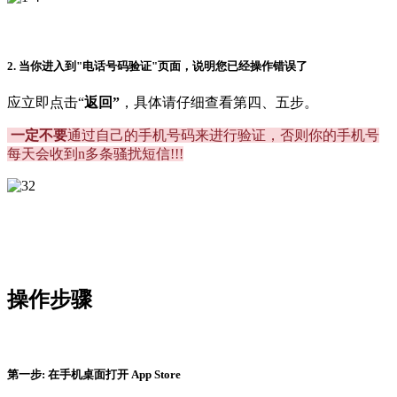
2. 当你进入到"
电话号码验证"
页面，说明您已经操作错误了
应立即点击“
返回”
，具体请仔细查看第四、五步。
一定不要
通过自己的手机号码来进行验证，否则你的手机号
每天会收到n多条骚扰短信!!!
操作步骤
第一步: 在手机桌面打开 App Store