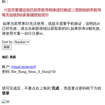
贴；
一定不要通过自己的手机号码来进行验证，否则你的手机号
每天会收到n多条骚扰短信!!!
如果当前苹果ID无法使用，或提示需要手机验证，说明此id
已经失效，请点击刷新按钮以获取新的ID.如果所有id都失效,
请使用方案一自行注册id。
Sort by
地区:
美国
账户:
[email protected]
密码:
Bie_Bang_Shou_Ji_Hao@50
填写完成后，不要点右上角的
完成
，而是要点密码框下方的
登录