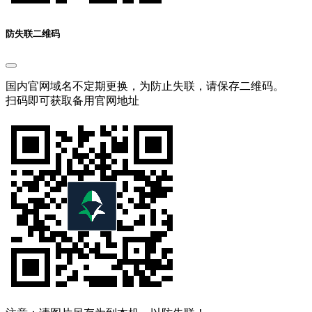
防失联二维码
国内官网域名不定期更换，为防止失联，请保存二维码。
扫码即可获取备用官网地址