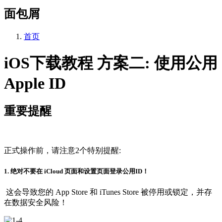
面包屑
首页
iOS下载教程 方案二: 使用公用
Apple ID
重要提醒
正式操作前，请注意2个特别提醒:
1. 绝对不要在 iCloud 页面和设置页面登录公用ID！
这会导致您的 App Store 和 iTunes Store 被停用或锁定，并存
在数据安全风险！