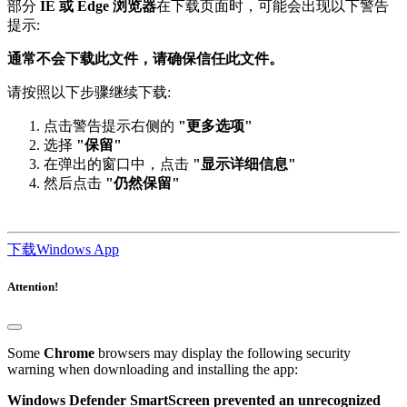
部分
IE 或 Edge 浏览器
在下载页面时，可能会出现以下警告
提示:
通常不会下载此文件，请确保信任此文件。
请按照以下步骤继续下载:
点击警告提示右侧的
"更多选项"
选择
"保留"
在弹出的窗口中，点击
"显示详细信息"
然后点击
"仍然保留"
下载Windows App
Attention!
Some
Chrome
browsers may display the following security
warning when downloading and installing the app:
Windows Defender SmartScreen prevented an unrecognized