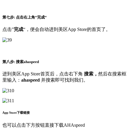
第七步: 点击右上角“完成“
点击”
完成
“，便会自动进到美区App Store的首页了。
第八步: 搜索ahaspeed
进到美区App Store首页后，点击右下角
搜索，
然后在搜索框
里输入：
ahaspeed
并搜索即可找到我们。
App Store下载链接
也可以点击下方按钮直接下载AHAspeed