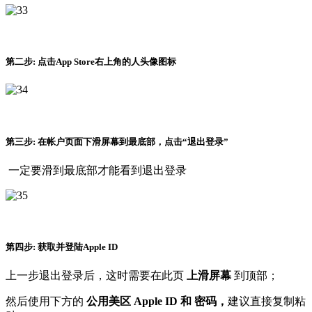
第二步: 点击App Store右上角的人头像图标
第三步: 在帐户页面下滑屏幕到最底部，点击“
退出登录”
一定要滑到最底部才能看到退出登录
第四步: 获取并登陆Apple ID
上一步退出登录后，这时需要在此页
上滑屏幕
到顶部；
然后使用下方的
公用美区 Apple ID 和 密码，
建议直接复制粘