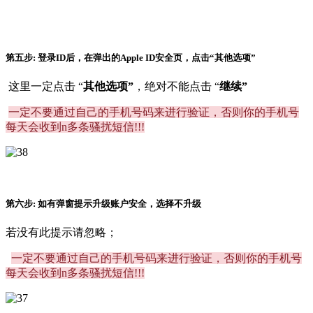
第五步: 登录ID后，在弹出的Apple ID安全页，点击“其他选项”
这里一定点击 “
其他选项”
，绝对不能点击 “
继续”
一定不要通过自己的手机号码来进行验证，否则你的手机号
每天会收到n多条骚扰短信!!!
第六步: 如有弹窗提示升级账户安全，选择不升级
若没有此提示请忽略；
一定不要通过自己的手机号码来进行验证，否则你的手机号
每天会收到n多条骚扰短信!!!