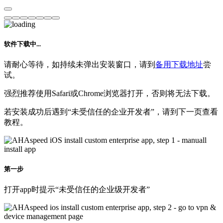
软件下载中...
请耐心等待，如持续未弹出安装窗口，请到
备用下载地址
尝
试。
强烈推荐使用Safari或Chrome浏览器打开，否则将无法下载。
若安装成功后遇到“未受信任的企业开发者”，请到下一页查看
教程。
第一步
打开app时提示“未受信任的企业级开发者”